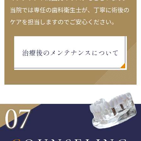
当院では専任の歯科衛生士が、丁寧に術後の
ケアを担当しますのでご安心ください。
治療後のメンテナンスについて