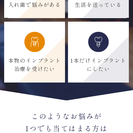
入れ歯で悩みがある
生活を送っている
本物のインプラント
1本だけインプラント
治療を受けたい
にしたい
このようなお悩みが
1つでも当てはまる方は