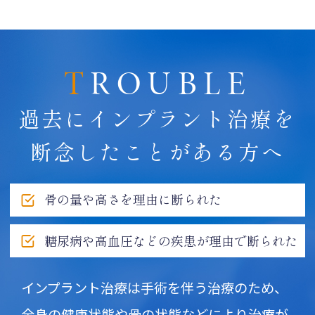
TROUBLE
過去にインプラント治療を
断念したことがある方へ
骨の量や高さを理由に断られた
糖尿病や高血圧などの疾患が理由で断られた
インプラント治療は手術を伴う治療のため、
全身の健康状態や骨の状態などにより治療が