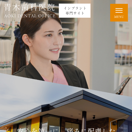
安心を第一に、痛みに配慮した