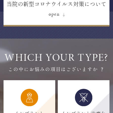
当院の新型コロナウイルス対策について
WHICH YOUR TYPE?
この中にお悩みの項目はございますか ？