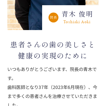
青木 俊明
院長
Toshiaki Aoki
患者さんの歯の美しさと
健康の実現のために
いつもありがとうございます、院長の青木で
す。
歯科医師となり37年（2023年6月現在）、今
まで多くの患者さんを治療させていただきま
した。