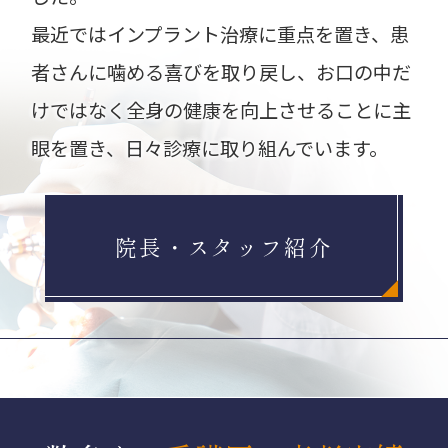
最近ではインプラント治療に重点を置き、患
者さんに噛める喜びを取り戻し、お口の中だ
けではなく全身の健康を向上させることに主
眼を置き、日々診療に取り組んでいます。
院長・スタッフ紹介