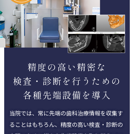
精度の高い精密な
検査・診断を行うための
各種先端設備を導入
当院では、常に先端の歯科治療情報を収集す
ることはもちろん、
精度の高い検査・診断の