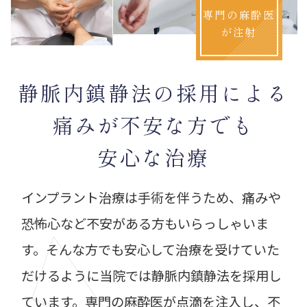
専門の麻酔医
が注射
静脈内鎮静法の採用による
痛みが不安な方でも
安心な治療
インプラント治療は手術を伴うため、痛みや
恐怖心など不安がある方もいらっしゃいま
す。そんな方でも安心して治療を受けていた
だけるように当院では静脈内鎮静法を採用し
ています。専門の麻酔医が点滴を注入し、不