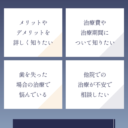
メリットや
治療費や
デメリットを
治療期間に
詳しく知りたい
ついて知りたい
歯を失った
他院での
場合の治療で
治療が不安で
悩んでいる
相談したい