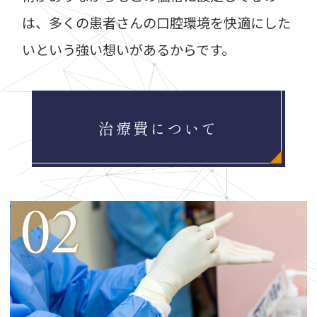
は、多くの患者さんの口腔環境を快適にした
いという強い想いがあるからです。
治療費について