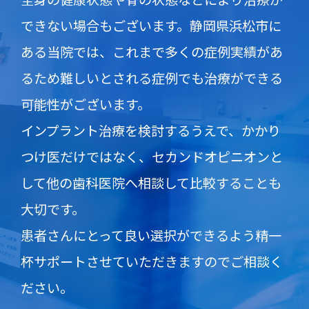
できない場合もございます。静岡県浜松市に
ある当院では、これまで多くの症例実績があ
るため難しいとされる症例でも治療ができる
可能性がございます。
インプラント治療を検討するうえで、かかり
つけ医だけではなく、セカンドオピニオンと
して他の歯科医院へ相談して比較することも
大切です。
患者さんにとって良い選択ができるよう精一
杯サポートさせていただきますのでご相談く
ださい。