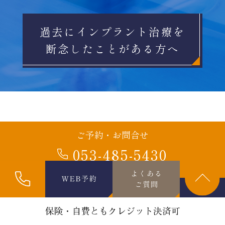
過去にインプラント治療を
断念したことがある方へ
ご予約・お問合せ
053-485-5430
24時間受付中
WEB予約