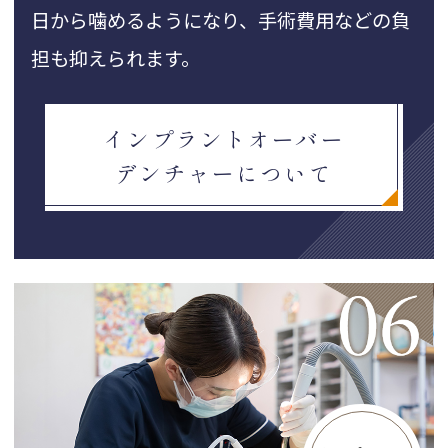
日から噛めるようになり、手術費用などの負
担も抑えられます。
インプラントオーバー
デンチャーについて