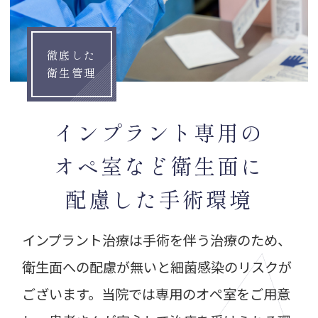
徹底した
衛生管理
インプラント専用の
オペ室など衛生面に
配慮した手術環境
インプラント治療は手術を伴う治療のため、
衛生面への配慮が無いと細菌感染のリスクが
ございます。当院では専用のオペ室をご用意