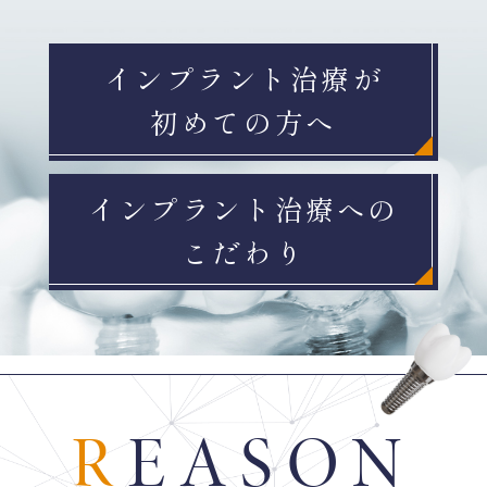
インプラント治療が
初めての方へ
インプラント治療への
こだわり
REASON