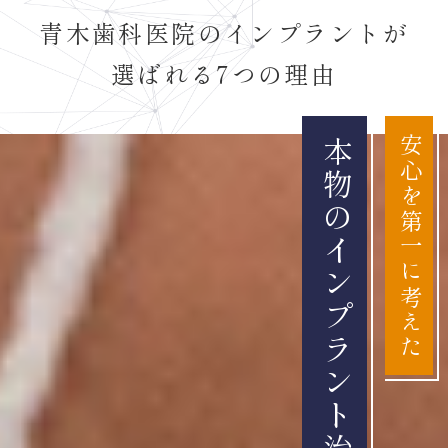
青木歯科医院のインプラントが
選ばれる7つの理由
安心を第一に考えた
本物のインプラント治療