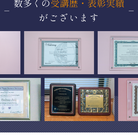
数多くの
受講歴・表彰実績
がございます