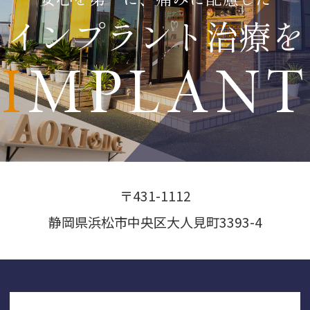
インプラント治療を
IMPLANT
〒431-1112
静岡県浜松市中央区大人見町3393-4