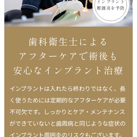
インプラント
周囲炎を予防
歯科衛生士による
アフターケアで
術後も
安心なインプラント治療
インプラントは入れたら終わりではなく、長
く使うためには定期的なアフターケアが必要
不可欠です。しっかりとケア・メンテナンス
ができていないと歯周病と同じような症状の
インプラント周囲炎のリスクもございます。