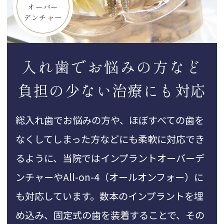
オーバー
デンチャー
入れ歯でお悩みの方など
負担の少ない治療にも対応
総入れ歯でお悩みの方や、ほぼすべての歯を
なくしてしまった方などにも柔軟に対応でき
るように、当院ではインプラントオーバーデ
ンチャーやAll-on-4（オールオンフォー）に
も対応しています。数本のインプラントを埋
め込み、固定式の歯を装着することで、その