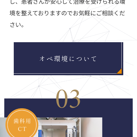
し、患者さんが安心して治療を受けられる環
境を整えておりますのでお気軽にご相談くだ
さい。
オペ環境について
03