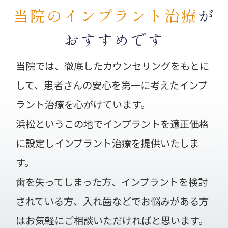
当院のインプラント治療
が
おすすめです
当院では、徹底したカウンセリングをもとに
して、患者さんの安心を第一に考えたインプ
ラント治療を心がけています。
浜松というこの地でインプラントを適正価格
に設定しインプラント治療を提供いたしま
す。
歯を失ってしまった方、インプラントを検討
されている方、
入れ歯などでお悩みがある方
はお気軽にご相談いただければと思います。