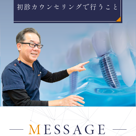
初診カウンセリングで行うこと
M
ESSAGE