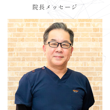
院長メッセージ